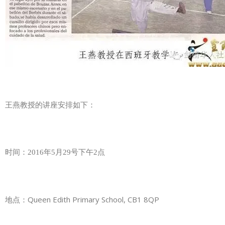
王燕教授的讲座安排如下：
时间：
2016年5月29号下午2点
Queen Edith Primary School, CB1 8QP
地点：