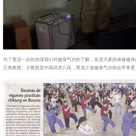
为了更进一步的加深我们对健身气功的了解，促进大家的保健健身
王燕教授。王教授是中国武术八段，黑龙江省健身气功协会
常务委