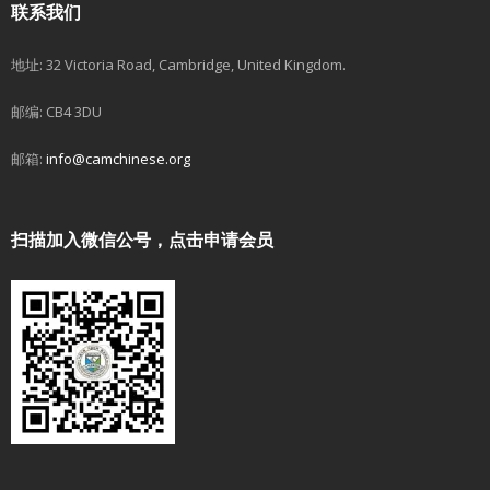
联系我们
地址: 32 Victoria Road, Cambridge, United Kingdom.
邮编: CB4 3DU
邮箱:
info@camchinese.org
扫描加入微信公号，点击申请会员