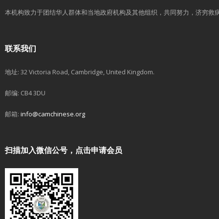
本机构致力于团结华人群体和当地政府机构及其他组织，共同努力，济穷救
联系我们
地址: 32 Victoria Road, Cambridge, United Kingdom.
邮编: CB4 3DU
邮箱:
info@camchinese.org
扫描加入微信公号，点击申请会员