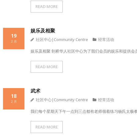
READ MORE
娱乐及相聚
19
社区中心|Community Centre
经常活动
2 月
娱乐及相聚 剑桥华人社区中心为了我们会员的娱乐和提供会
READ MORE
武术
18
社区中心|Community Centre
经常活动
2 月
我们每个星期天下午一点到三点都有老师领着练习杨氏太极
READ MORE