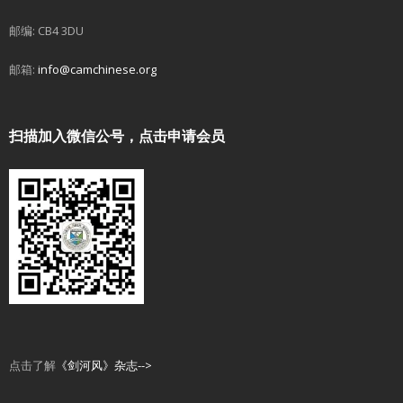
邮编: CB4 3DU
邮箱:
info@camchinese.org
扫描加入微信公号，点击申请会员
点击了解
《剑河风》杂志-->