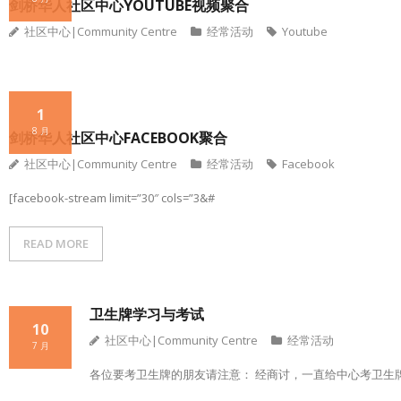
剑桥华人社区中心YOUTUBE视频聚合
社区中心|Community Centre
经常活动
Youtube
1
8 月
剑桥华人社区中心FACEBOOK聚合
社区中心|Community Centre
经常活动
Facebook
[facebook-stream limit=”30″ cols=”3&#
READ MORE
卫生牌学习与考试
10
社区中心|Community Centre
经常活动
7 月
各位要考卫生牌的朋友请注意： 经商讨，一直给中心考卫生