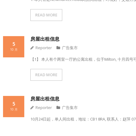
READ MORE
房屋出租信息
5
Reporter
广告集市
10 月
【1】 本人有个两室一厅的公寓出租，位于Milton, 十
READ MORE
房屋出租信息
5
Reporter
广告集市
10 月
10月24日起，单人间出租，地址：CB1 8RA, 联系人：赵萍 0747