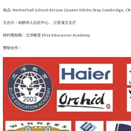
地点: Netherhall School Atrium (Queen Ediths Way,Cambridge, CB
主办方：剑桥华人社区中心， 江苏省文化厅
特约赞助商：立洋教育 Elite Education Academy
赞助合作：