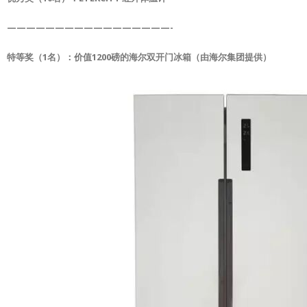
—————————————————-
特等奖（1名）：价值1200磅的海尔双开门冰箱（由海尔集团提供）