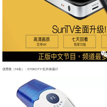
优秀奖（10名）：ETEKCITY 红外体温计