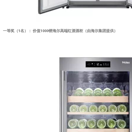
一等奖（1名）： 价值1000镑海尔高端红酒酒柜（由海尔集团提供）