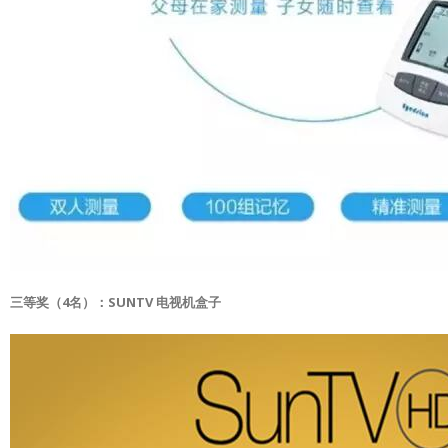
三等奖（4名）：SUNTV 电视机盒子