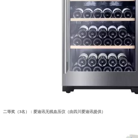
二等奖（3名）：爱迪讯无线血压仪（由四川爱迪讯提供）