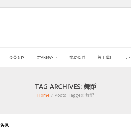
会员专区
对外服务
赞助伙伴
关于我们
E
TAG ARCHIVES: 舞蹈
Home
/
Posts Tagged:
舞蹈
族风