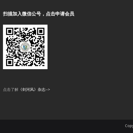
扫描加入微信公号，点击申请会员
点击了解
《剑河风》杂志-->
Copy