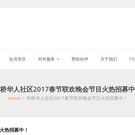
会员专区
对外服务
赞助伙伴
关于我们
E
桥华人社区2017春节联欢晚会节目火热招募
Home
/
剑桥华人社区2017春节联欢晚会节目火热招募中！
目火热招募中！