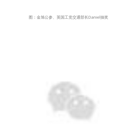
图：金旭公参、英国工党交通部长Daniel抽奖