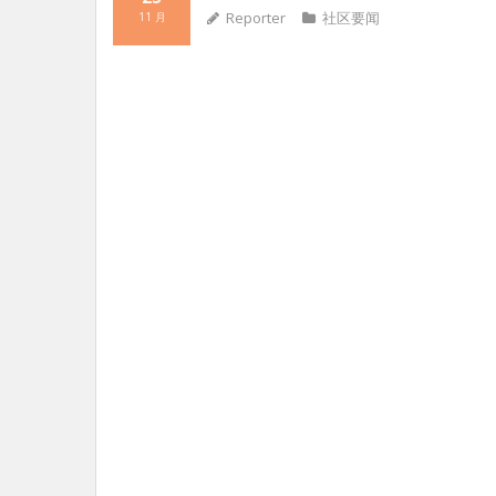
Reporter
社区要闻
11 月