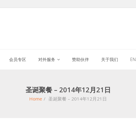
会员专区
对外服务
赞助伙伴
关于我们
E
圣诞聚餐 – 2014年12月21日
Home
/
圣诞聚餐 – 2014年12月21日