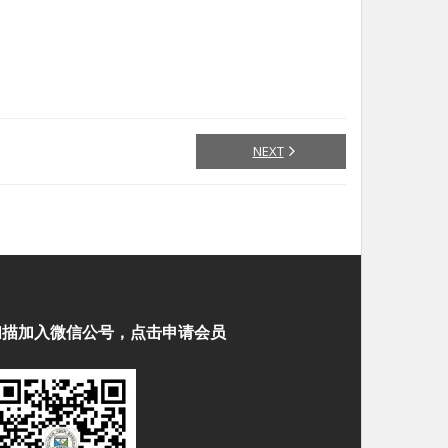
NEXT
扫描加入微信公号，点击申请会员