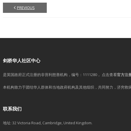
PREVIOUS
剑桥华人社区中心
是英国政府正式注册的非营利慈善机构，编号：1111280， 点击查看
官方注
本机构致力于团结华人群体和当地政府机构及其他组织，共同努力，济穷救
联系我们
地址: 32 Victoria Road, Cambridge, United Kingdom.