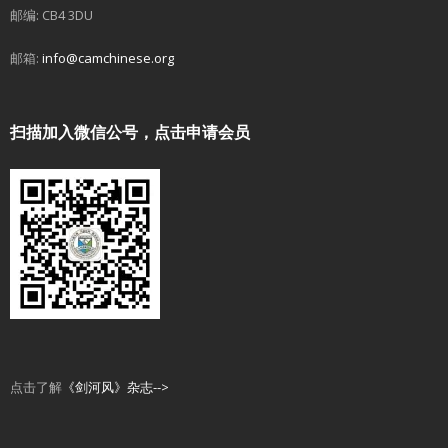
邮编: CB4 3DU
邮箱:
info@camchinese.org
扫描加入微信公号，点击申请会员
点击了解
《剑河风》杂志-->