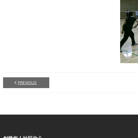
PREVIOUS