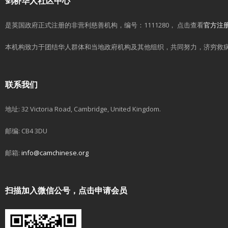
剑桥华人社区中心
是英国政府正式注册的非营利慈善机构，编号：1111280， 点击查看
官方注
本机构致力于团结华人群体和当地政府机构及其他组织，共同努力，济穷救
联系我们
地址: 32 Victoria Road, Cambridge, United Kingdom.
邮编: CB4 3DU
邮箱:
info@camchinese.org
扫描加入微信公号，点击申请会员