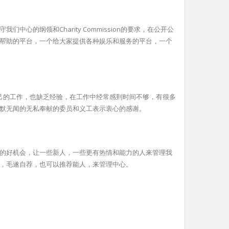
纲领和Charity Commission的要求，在公开公
帮助的平台，一个给大家提供各种娱乐和服务的平台，一个
己的工作，也缺乏经验，在工作中经常感到时间不够，有很多
默无闻的无私奉献的委员和义工表示衷心的感谢。
的好机会，让一些新人，一些更有热情和能力的人来管理我
，毛遂自荐，也可以推荐能人，来管理中心。