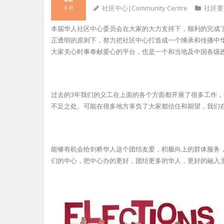
社区中心|Community Centre
社区要
4 月
本届华人社区中心委员会在大家的大力支持下，顺利的完成了三年
正透明的原则下，努力把社区中心打造成一个继承和传播中
大家关心时事奉献爱心的平台，也是一个和当地及中国各级
过去的3年我们的义工在上面的各个方面都开展了很多工作
不足之处。可能在很多地方辜负了大家都信任和期望，我们
能够有机会给剑桥华人这个团结友爱，积极向上的群体服务
们的中心，把中心办的更好，团结更多的华人，更好的融入