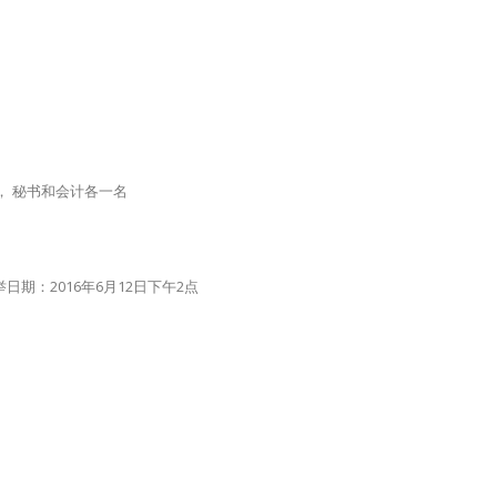
， 秘书和会计各一名
日期：2016年6月12日下午2点