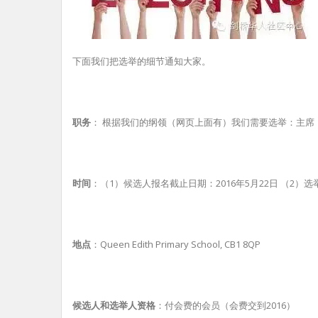
下面我们把选举的细节通知大家。
职务
： 根据我们的纲领（网页上面有）我们需要选举：主席
时间
：（1）候选人报名截止日期：2016年5月22日 （2）选举
地点
：Queen Edith Primary School, CB1 8QP
候选人和选举人资格
：付会费的会员（会费交到2016）