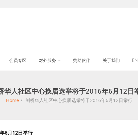
会员专区
对外服务
赞助伙伴
关于我们
E
桥华人社区中心换届选举将于2016年6月12日
Home
/
剑桥华人社区中心换届选举将于2016年6月12日举行
年6月12日举行