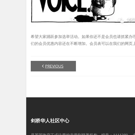
希望大家踊跃参加选举活动。如果你还不是会员也请抓紧办
们的会员优惠内容还在不断增加。会员表可以在我们的网页上下
PREVIOUS
剑桥华人社区中心