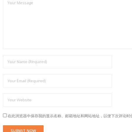
在此浏览器中保存我的显示名称、邮箱地址和网站地址，以便下次评论时