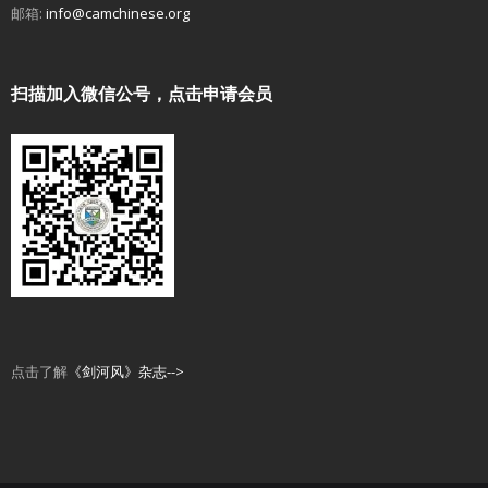
邮箱:
info@camchinese.org
扫描加入微信公号，点击申请会员
点击了解
《剑河风》杂志-->