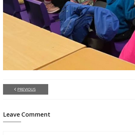
PREVIOUS
Leave Comment