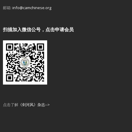
邮箱:
info@camchinese.org
扫描加入微信公号，点击申请会员
点击了解
《剑河风》杂志-->