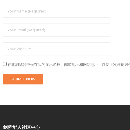
在此浏览器中保存我的显示名称、邮箱地址和网站地址，以便下次评论时
剑桥华人社区中心