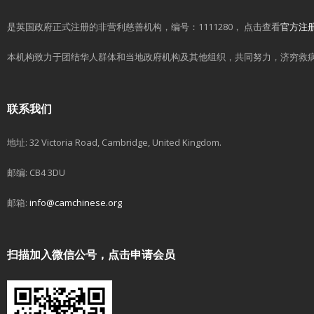
是英国政府正式注册的非营利慈善机构，编号：1111280， 点击查看
官方注
本机构致力于团结华人群体和当地政府机构及其他组织，共同努力，济穷救
联系我们
地址: 32 Victoria Road, Cambridge, United Kingdom.
邮编: CB4 3DU
邮箱:
info@camchinese.org
扫描加入微信公号，点击申请会员