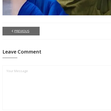
PREVIOUS
Leave Comment