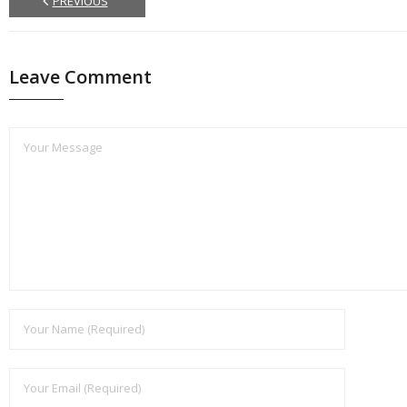
PREVIOUS
Leave Comment