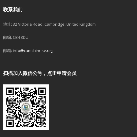
联系我们
地址: 32 Victoria Road, Cambridge, United Kingdom.
邮编: CB4 3DU
邮箱:
info@camchinese.org
扫描加入微信公号，点击申请会员