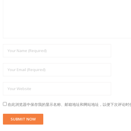
在此浏览器中保存我的显示名称、邮箱地址和网站地址，以便下次评论时