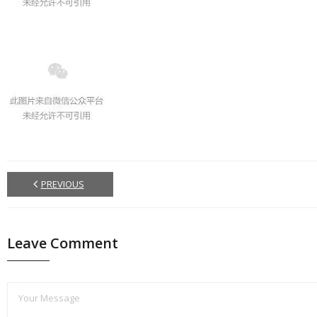
PREVIOUS
Leave Comment