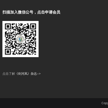
扫描加入微信公号，点击申请会员
点击了解
《剑河风》杂志-->
Copy