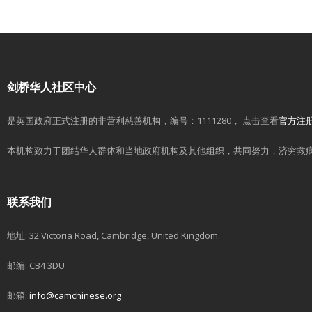
剑桥华人社区中心
是英国政府正式注册的非营利慈善机构，编号：1111280， 点击查看
官方注
本机构致力于团结华人群体和当地政府机构及其他组织，共同努力，济穷救
联系我们
地址: 32 Victoria Road, Cambridge, United Kingdom.
邮编: CB4 3DU
邮箱:
info@camchinese.org