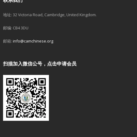
联系我们
地址: 32 Victoria Road, Cambridge, United Kingdom.
邮编: CB4 3DU
邮箱:
info@camchinese.org
扫描加入微信公号，点击申请会员