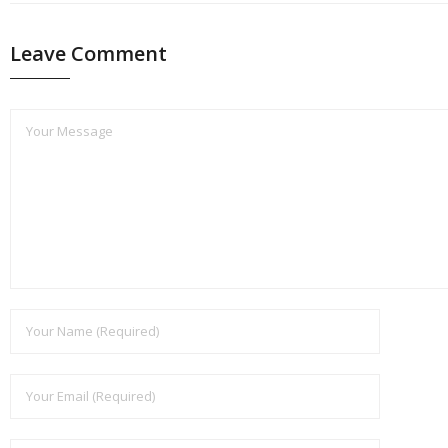
Leave Comment