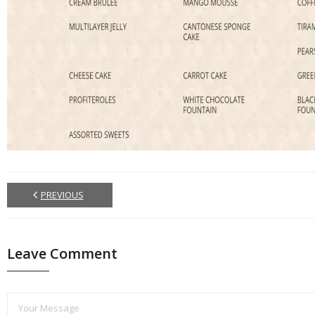
PREVIOUS
Leave Comment