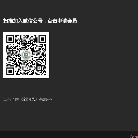
扫描加入微信公号，点击申请会员
点击了解
《剑河风》杂志-->
Copy