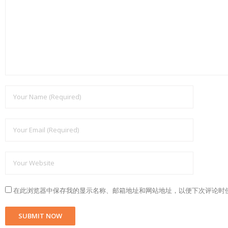
在此浏览器中保存我的显示名称、邮箱地址和网站地址，以便下次评论时