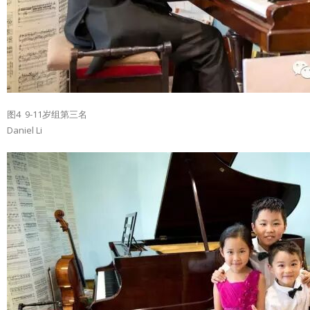
图4 9-11岁组第三名
Daniel Li