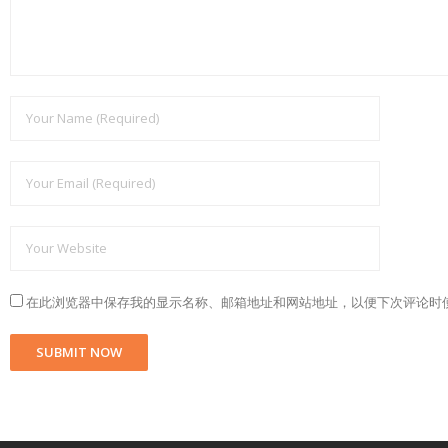
在此浏览器中保存我的显示名称、邮箱地址和网站地址，以便下次评论时