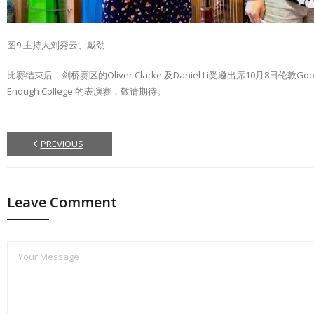
图9 主持人刘秀云、戴劲
比赛结束后，剑桥赛区的Oliver Clarke 及Daniel Li受邀出席10月8日伦敦Go
Enough College 的表演赛，敬请期待。
PREVIOUS
Leave Comment