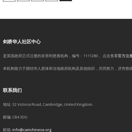
剑桥华人社区中心
是英国政府正式注册的非营利慈善机构，编号：1111280， 点击查看
官方注
本机构致力于团结华人群体和当地政府机构及其他组织，共同努力，济穷救
联系我们
地址: 32 Victoria Road, Cambridge, United Kingdom.
邮编: CB4 3DU
邮箱:
info@camchinese.org