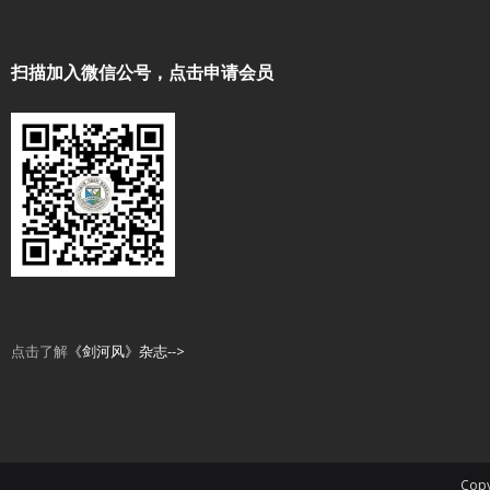
扫描加入微信公号，点击申请会员
点击了解
《剑河风》杂志-->
Copy