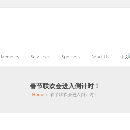
Members
Services
Sponsors
About Us
中文
春节联欢会进入倒计时！
Home
/
春节联欢会进入倒计时！