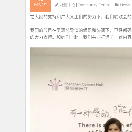
社区中心|Community Centre
News
JANUARY
在大家的支持和广大义工们的努力下，我们联欢会的
我们的节目在吴颖总导演的组织和协调下，已经都确
的大力支持。和她们
一起，
我们共同打造了一台内容