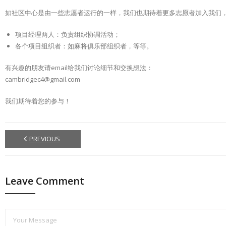
如社区中心是由一些志愿者运行的一样，我们也期待着更多志愿者加入我们
项目经理两人：负责组织协调活动；
各个项目组织者：如麻将俱乐部组织者，等等。
有兴趣的朋友请email给我们讨论细节和交换想法：
cambridgec4@gmail.com
我们期待着您的参与！
PREVIOUS
Leave Comment