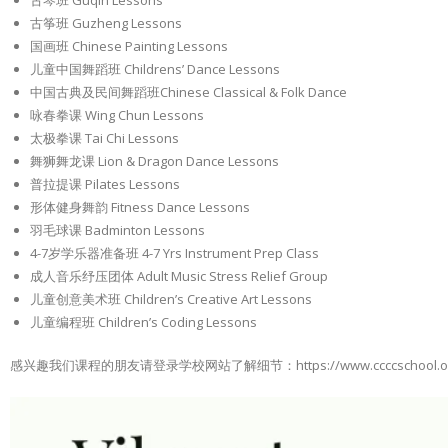
古琴班 Guqin Lessons
古筝班 Guzheng Lessons
国画班 Chinese Painting Lessons
儿童中国舞蹈班 Childrens’ Dance Lessons
中国古典及民间舞蹈班Chinese Classical & Folk Dance
咏春拳课 Wing Chun Lessons
太极拳课 Tai Chi Lessons
舞狮舞龙课 Lion & Dragon Dance Lessons
普拉提课 Pilates Lessons
形体健身舞韵 Fitness Dance Lessons
羽毛球课 Badminton Lessons
4-7岁学乐器准备班 4-7 Yrs Instrument Prep Class
成人音乐纾压团体 Adult Music Stress Relief Group
儿童创意美术班 Children’s Creative Art Lessons
儿童编程班 Children’s Coding Lessons
感兴趣我们课程的朋友请登录学校网站了解细节：https://www.ccccschool.or