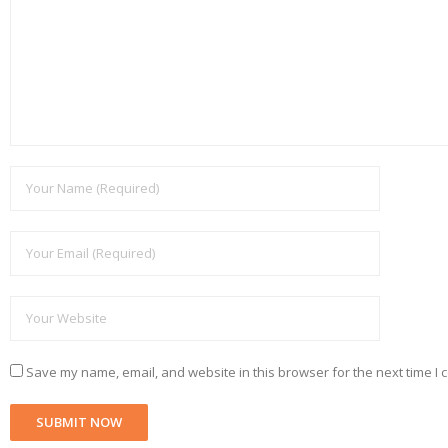
Save my name, email, and website in this browser for the next time I