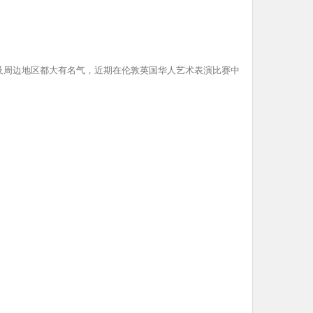
及周边地区都大有名气，近期在伦敦英国华人艺术表演比赛中