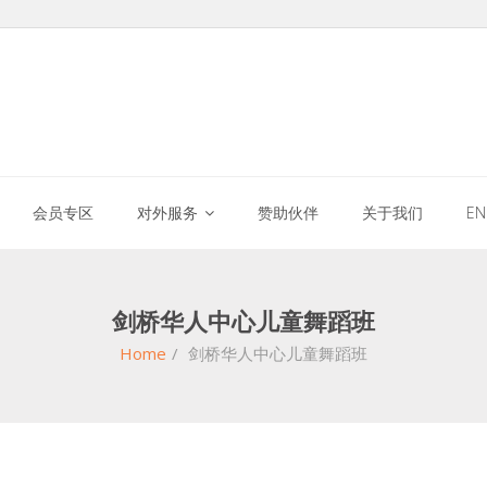
会员专区
对外服务
赞助伙伴
关于我们
E
剑桥华人中心儿童舞蹈班
Home
/
剑桥华人中心儿童舞蹈班