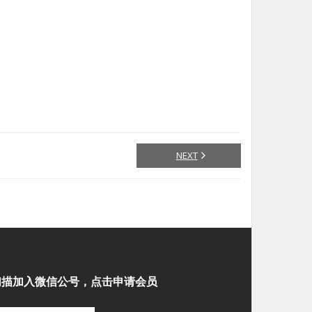
NEXT
扫描加入微信公号，点击申请会员