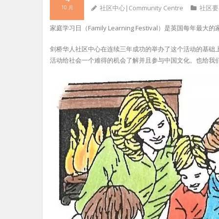
社区中心|Community Centre
社区要
10 月
家庭学习日（Family Learning Festival）
剑桥华人社区中心在连续三年成功的举办了这个活动的基础
活动给社会一个难得的机会了解并且参与中国文化。也给我