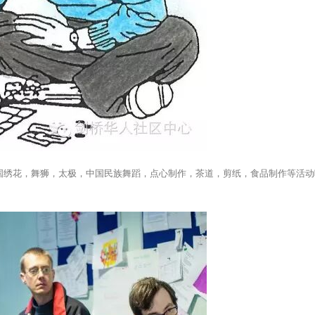
国绣花，舞狮，太极，中国民族舞蹈，点心制作，茶道，剪纸，食品制作等活动