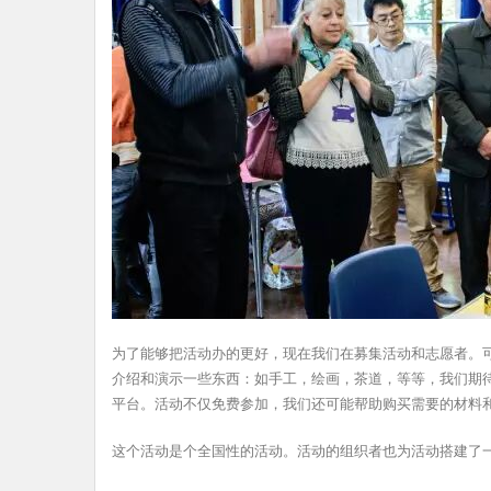
为了能够把活动办的更好，现在我们在募集活动和志愿者。
介绍和演示一些东西：如手工，绘画，茶道，等等，我们期
平台。活动不仅免费参加，我们还可能帮助购买需要的材料
这个活动是个全国性的活动。活动的组织者也为活动搭建了一个