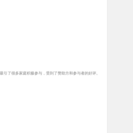
吸引了很多家庭积极参与，受到了赞助方和参与者的好评。