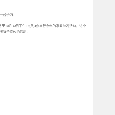
，一起学习。
将于10月30日下午1点到4点举行今年的家庭学习活动。这个
者孩子喜欢的活动。