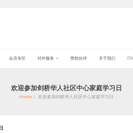
会员专区
对外服务
赞助伙伴
关于我们
E
欢迎参加剑桥华人社区中心家庭学习日
Home
/
欢迎参加剑桥华人社区中心家庭学习日
日