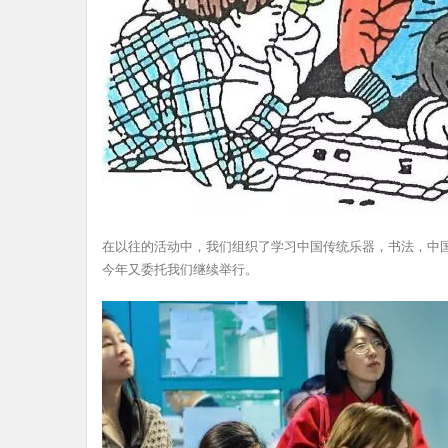
在以往的活动中，我们组织了学习中国传统乐器，书法，中
今年又委托我们继续举行。