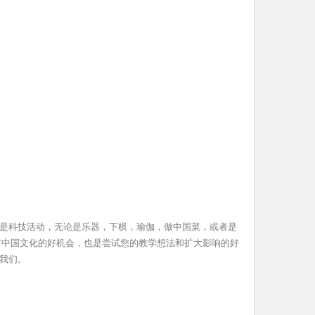
是科技活动，无论是乐器，下棋，瑜伽，做中国菜，或者是
广中国文化的好机会，也是尝试您的教学想法和扩大影响的好
我们。