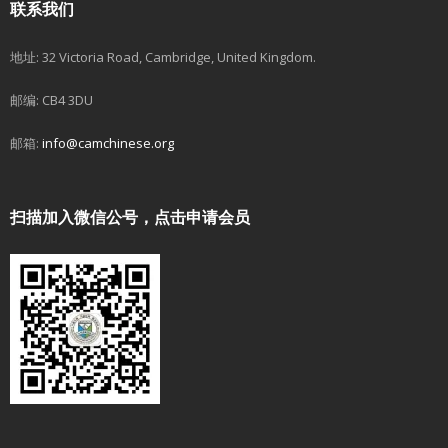
联系我们
地址: 32 Victoria Road, Cambridge, United Kingdom.
邮编: CB4 3DU
邮箱:
info@camchinese.org
扫描加入微信公号，点击申请会员