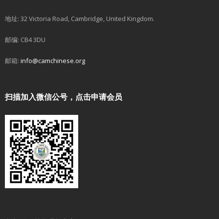
地址: 32 Victoria Road, Cambridge, United Kingdom.
邮编: CB4 3DU
邮箱:
info@camchinese.org
扫描加入微信公号，点击申请会员