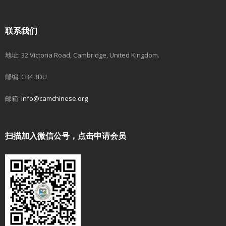
联系我们
地址: 32 Victoria Road, Cambridge, United Kingdom.
邮编: CB4 3DU
邮箱:
info@camchinese.org
扫描加入微信公号，点击申请会员