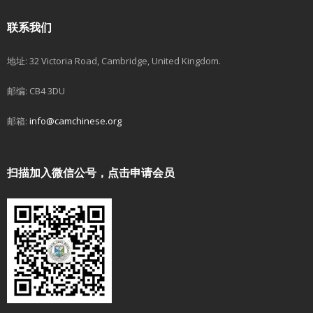
联系我们
地址: 32 Victoria Road, Cambridge, United Kingdom.
邮编: CB4 3DU
邮箱:
info@camchinese.org
扫描加入微信公号，点击申请会员