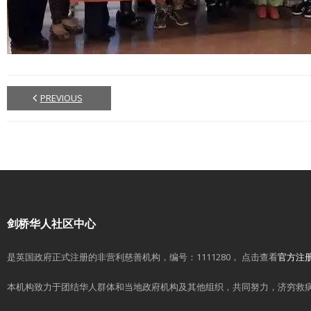
PREVIOUS
剑桥华人社区中心
是英国政府正式注册的非营利慈善机构，编号：1111280， 点击查看
官方注
本机构致力于团结华人群体和当地政府机构及其他组织，共同努力，济穷救